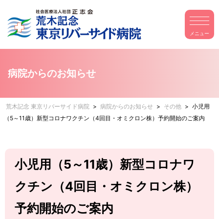
病院からのお知らせ
荒木記念 東京リバーサイド病院
>
病院からのお知らせ
>
その他
>
小児用
（5～11歳）新型コロナワクチン（4回目・オミクロン株）予約開始のご案内
小児用（5～11歳）新型コロナワ
クチン（4回目・オミクロン株）
予約開始のご案内