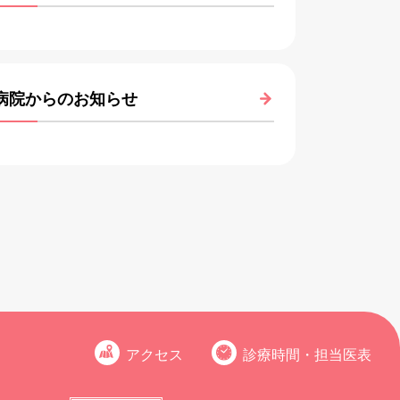
病院からのお知らせ
アクセス
診療時間・担当医表