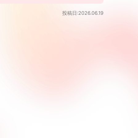
投稿日:2026.06.19