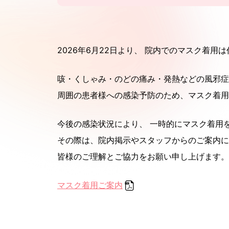
2026年6月22日より、 院内でのマスク着用
咳・くしゃみ・のどの痛み・発熱などの風邪症
周囲の患者様への感染予防のため、マスク着用
今後の感染状況により、 一時的にマスク着用
その際は、院内掲示やスタッフからのご案内に
皆様のご理解とご協力をお願い申し上げます。
マスク着用ご案内