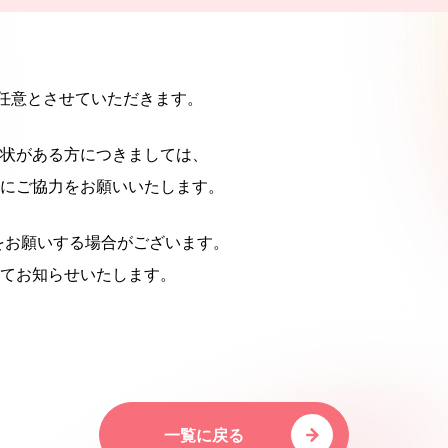
は任意とさせていただきます。
状がある方につきましては、
にご協力をお願いいたします。
をお願いする場合がございます。
てお知らせいたします。
一覧に戻る