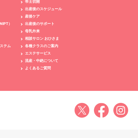
帝王切開
出産後のスケジュール
産後ケア
IPT）
出産後のサポート
母乳外来
相談サロン おひさま
ステム
各種クラスのご案内
エステサービス
流産・中絶について
よくあるご質問